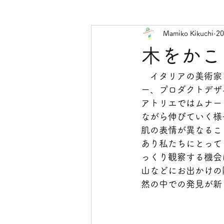
Mamiko Kikuchi
2
木をかこ
　イタリアの美術家
ー、プロダクトデザ
アトリエではムナー
ながら伸びていく様
肌の表情が異なるこ
あり私たちにとって
っくり観察する機会
山などにお出かけの
然の中での発見が新