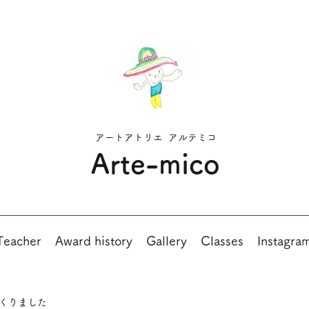
アートアトリエ アルテミコ
Arte-mico
Teacher
Award history
Gallery
Classes
Instagra
くりました