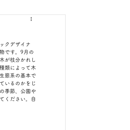
ックデザイナ
物です。9月の
木が枝分かれし
種類によって木
生態系の基本で
ているのかをじ
の季節、公園や
てください。自