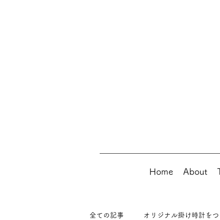
Home
About
全ての記事
オリジナル掛け時計をつ