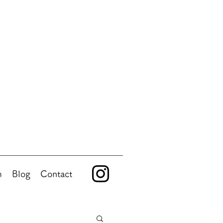
m
Blog
Contact