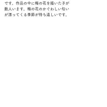
です。作品の中に梅の花を描いた子が
数人います。梅の花のかぐわしい匂い
が漂ってくる季節が待ち遠しいです。