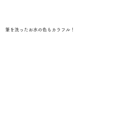
筆を洗ったお水の色もカラフル！