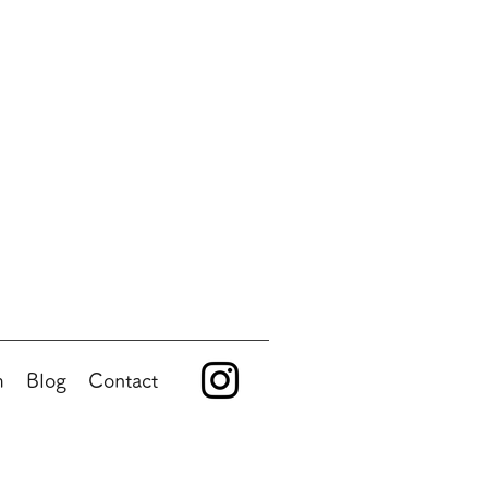
m
Blog
Contact