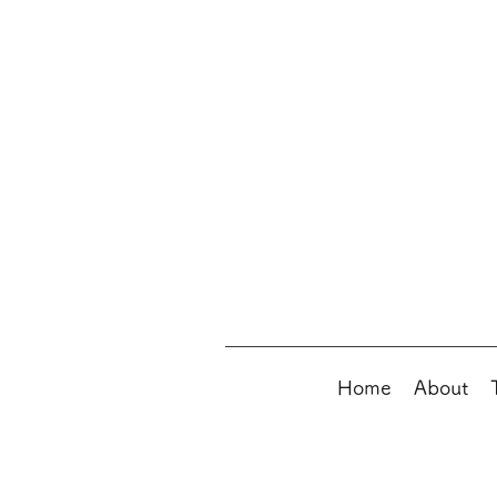
Home
About