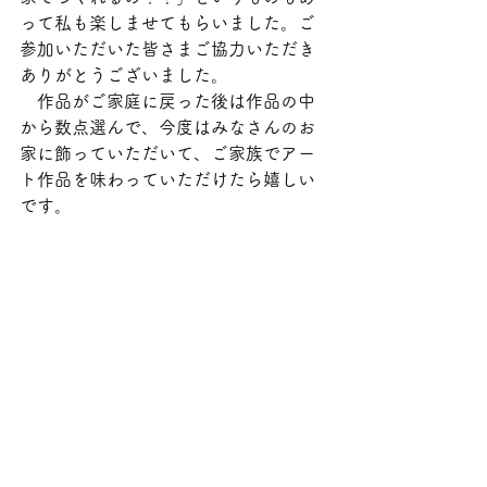
って私も楽しませてもらいました。ご
参加いただいた皆さまご協力いただき
ありがとうございました。
　作品がご家庭に戻った後は作品の中
から数点選んで、今度はみなさんのお
家に飾っていただいて、ご家族でアー
ト作品を味わっていただけたら嬉しい
です。